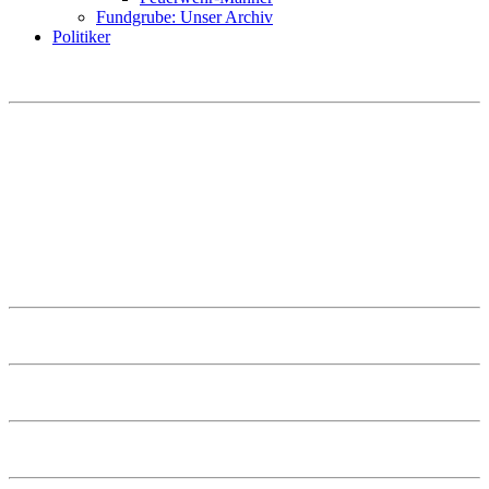
Fundgrube: Unser Archiv
Politiker