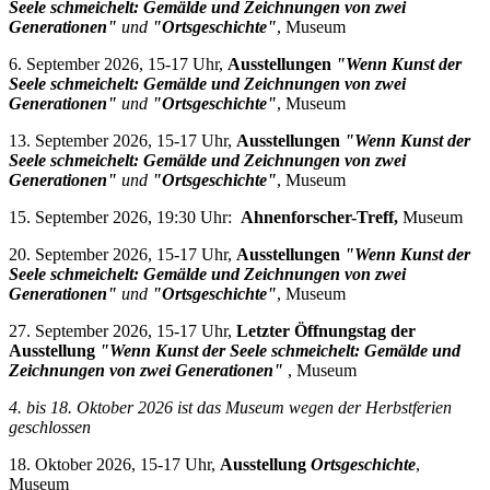
Seele schmeichelt: Gemälde und Zeichnungen von zwei
Generationen"
und
"Ortsgeschichte"
, Museum
6. September 2026, 15-17 Uhr,
Ausstellungen
"Wenn Kunst der
Seele schmeichelt: Gemälde und Zeichnungen von zwei
Generationen"
und
"Ortsgeschichte"
, Museum
13. September 2026, 15-17 Uhr,
Ausstellungen
"Wenn Kunst der
Seele schmeichelt: Gemälde und Zeichnungen von zwei
Generationen"
und
"Ortsgeschichte"
, Museum
15. September 2026, 19:30 Uhr:
Ahnenforscher-Treff,
Museum
20. September 2026, 15-17 Uhr,
Ausstellungen
"Wenn Kunst der
Seele schmeichelt: Gemälde und Zeichnungen von zwei
Generationen"
und
"Ortsgeschichte"
, Museum
27. September 2026, 15-17 Uhr,
Letzter Öffnungstag der
Ausstellung
"Wenn Kunst der Seele schmeichelt: Gemälde und
Zeichnungen von zwei Generationen"
, Museum
4. bis 18. Oktober 2026 i
st das Museum wegen der Herbstferien
geschlossen
18. Oktober 2026, 15-17 Uhr,
Ausstellung
Ortsgeschichte
,
Museum