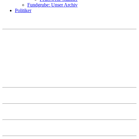
Fundgrube: Unser Archiv
Politiker