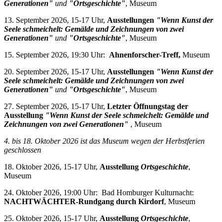
Generationen"
und
"Ortsgeschichte"
, Museum
13. September 2026, 15-17 Uhr,
Ausstellungen
"Wenn Kunst der
Seele schmeichelt: Gemälde und Zeichnungen von zwei
Generationen"
und
"Ortsgeschichte"
, Museum
15. September 2026, 19:30 Uhr:
Ahnenforscher-Treff,
Museum
20. September 2026, 15-17 Uhr,
Ausstellungen
"Wenn Kunst der
Seele schmeichelt: Gemälde und Zeichnungen von zwei
Generationen"
und
"Ortsgeschichte"
, Museum
27. September 2026, 15-17 Uhr,
Letzter Öffnungstag der
Ausstellung
"Wenn Kunst der Seele schmeichelt: Gemälde und
Zeichnungen von zwei Generationen"
, Museum
4. bis 18. Oktober 2026 i
st das Museum wegen der Herbstferien
geschlossen
18. Oktober 2026, 15-17 Uhr,
Ausstellung
Ortsgeschichte
,
Museum
24. Oktober 2026, 19:00 Uhr: Bad Homburger Kulturnacht:
NACHTWÄCHTER-Rundgang durch Kirdorf
, Museum
25. Oktober 2026, 15-17 Uhr,
Ausstellung
Ortsgeschichte
,