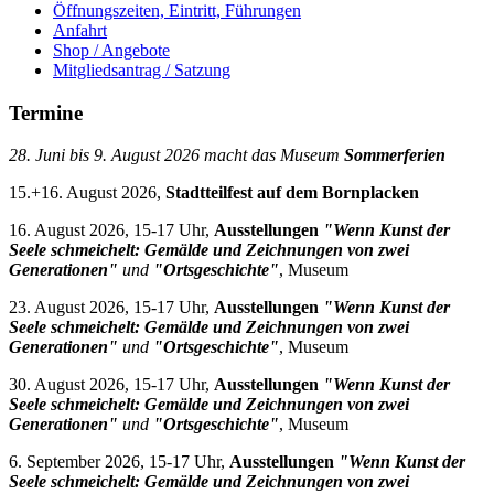
Öffnungszeiten, Eintritt, Führungen
Anfahrt
Shop / Angebote
Mitgliedsantrag / Satzung
Termine
28. Juni bis 9. August 2026 macht das Museum
Sommerferien
15.+16. August 2026,
Stadtteilfest auf dem Bornplacken
16. August 2026, 15-17 Uhr,
Ausstellungen
"Wenn Kunst der
Seele schmeichelt: Gemälde und Zeichnungen von zwei
Generationen"
und
"Ortsgeschichte"
, Museum
23. August 2026, 15-17 Uhr,
Ausstellungen
"Wenn Kunst der
Seele schmeichelt: Gemälde und Zeichnungen von zwei
Generationen"
und
"Ortsgeschichte"
, Museum
30. August 2026, 15-17 Uhr,
Ausstellungen
"Wenn Kunst der
Seele schmeichelt: Gemälde und Zeichnungen von zwei
Generationen"
und
"Ortsgeschichte"
, Museum
6. September 2026, 15-17 Uhr,
Ausstellungen
"Wenn Kunst der
Seele schmeichelt: Gemälde und Zeichnungen von zwei