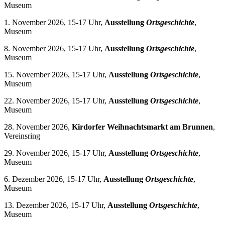
Museum
1. November 2026, 15-17 Uhr,
Ausstellung
Ortsgeschichte
,
Museum
8. November 2026, 15-17 Uhr,
Ausstellung
Ortsgeschichte
,
Museum
15. November 2026, 15-17 Uhr,
Ausstellung
Ortsgeschichte
,
Museum
22. November 2026, 15-17 Uhr,
Ausstellung
Ortsgeschichte
,
Museum
28. November 2026,
Kirdorfer Weihnachtsmarkt am Brunnen
,
Vereinsring
29. November 2026, 15-17 Uhr,
Ausstellung
Ortsgeschichte
,
Museum
6. Dezember 2026, 15-17 Uhr,
Ausstellung
Ortsgeschichte
,
Museum
13. Dezember 2026, 15-17 Uhr,
Ausstellung
Ortsgeschichte
,
Museum