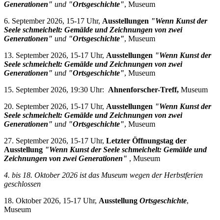
Generationen"
und
"Ortsgeschichte"
, Museum
6. September 2026, 15-17 Uhr,
Ausstellungen
"Wenn Kunst der
Seele schmeichelt: Gemälde und Zeichnungen von zwei
Generationen"
und
"Ortsgeschichte"
, Museum
13. September 2026, 15-17 Uhr,
Ausstellungen
"Wenn Kunst der
Seele schmeichelt: Gemälde und Zeichnungen von zwei
Generationen"
und
"Ortsgeschichte"
, Museum
15. September 2026, 19:30 Uhr:
Ahnenforscher-Treff,
Museum
20. September 2026, 15-17 Uhr,
Ausstellungen
"Wenn Kunst der
Seele schmeichelt: Gemälde und Zeichnungen von zwei
Generationen"
und
"Ortsgeschichte"
, Museum
27. September 2026, 15-17 Uhr,
Letzter Öffnungstag der
Ausstellung
"Wenn Kunst der Seele schmeichelt: Gemälde und
Zeichnungen von zwei Generationen"
, Museum
4. bis 18. Oktober 2026 i
st das Museum wegen der Herbstferien
geschlossen
18. Oktober 2026, 15-17 Uhr,
Ausstellung
Ortsgeschichte
,
Museum