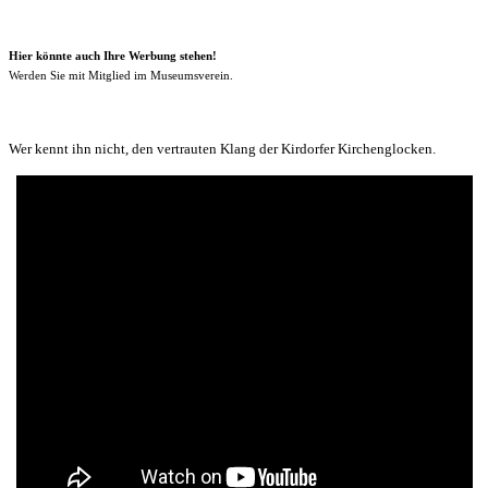
Hier könnte auch Ihre Werbung stehen!
Werden Sie mit Mitglied im Museumsverein.
Wer kennt ihn nicht, den vertrauten Klang der Kirdorfer Kirchenglocken.