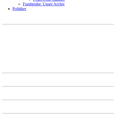
Fundgrube: Unser Archiv
Politiker