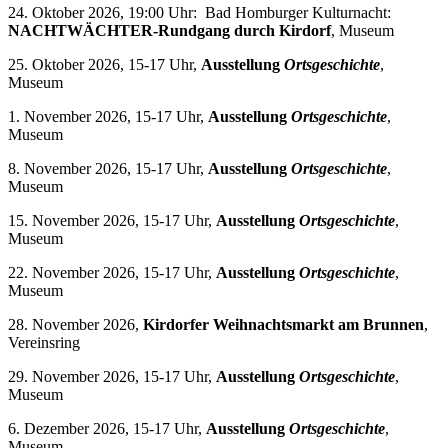
24. Oktober 2026, 19:00 Uhr: Bad Homburger Kulturnacht:
NACHTWÄCHTER-Rundgang durch Kirdorf
, Museum
25. Oktober 2026, 15-17 Uhr,
Ausstellung
Ortsgeschichte
,
Museum
1. November 2026, 15-17 Uhr,
Ausstellung
Ortsgeschichte
,
Museum
8. November 2026, 15-17 Uhr,
Ausstellung
Ortsgeschichte
,
Museum
15. November 2026, 15-17 Uhr,
Ausstellung
Ortsgeschichte
,
Museum
22. November 2026, 15-17 Uhr,
Ausstellung
Ortsgeschichte
,
Museum
28. November 2026,
Kirdorfer Weihnachtsmarkt am Brunnen
,
Vereinsring
29. November 2026, 15-17 Uhr,
Ausstellung
Ortsgeschichte
,
Museum
6. Dezember 2026, 15-17 Uhr,
Ausstellung
Ortsgeschichte
,
Museum