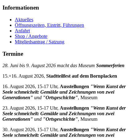
Informationen
Aktuelles
Öffnungszeiten, Eintritt, Führungen
Anfahrt
Shop / Angebote
Mitgliedsantrag / Satzung
Termine
28. Juni bis 9. August 2026 macht das Museum
Sommerferien
15.+16. August 2026,
Stadtteilfest auf dem Bornplacken
16. August 2026, 15-17 Uhr,
Ausstellungen
"Wenn Kunst der
Seele schmeichelt: Gemälde und Zeichnungen von zwei
Generationen"
und
"Ortsgeschichte"
, Museum
23. August 2026, 15-17 Uhr,
Ausstellungen
"Wenn Kunst der
Seele schmeichelt: Gemälde und Zeichnungen von zwei
Generationen"
und
"Ortsgeschichte"
, Museum
30. August 2026, 15-17 Uhr,
Ausstellungen
"Wenn Kunst der
Seele schmeichelt: Gemälde und Zeichnungen von zwei