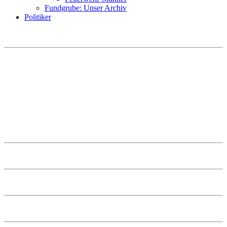
Fundgrube: Unser Archiv
Politiker