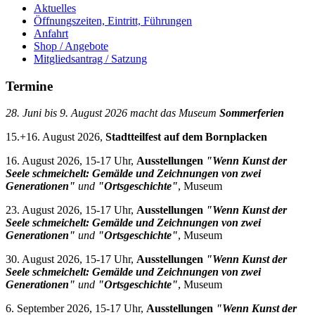
Aktuelles
Öffnungszeiten, Eintritt, Führungen
Anfahrt
Shop / Angebote
Mitgliedsantrag / Satzung
Termine
28. Juni bis 9. August 2026 macht das Museum
Sommerferien
15.+16. August 2026,
Stadtteilfest auf dem Bornplacken
16. August 2026, 15-17 Uhr,
Ausstellungen
"Wenn Kunst der
Seele schmeichelt: Gemälde und Zeichnungen von zwei
Generationen"
und
"Ortsgeschichte"
, Museum
23. August 2026, 15-17 Uhr,
Ausstellungen
"Wenn Kunst der
Seele schmeichelt: Gemälde und Zeichnungen von zwei
Generationen"
und
"Ortsgeschichte"
, Museum
30. August 2026, 15-17 Uhr,
Ausstellungen
"Wenn Kunst der
Seele schmeichelt: Gemälde und Zeichnungen von zwei
Generationen"
und
"Ortsgeschichte"
, Museum
6. September 2026, 15-17 Uhr,
Ausstellungen
"Wenn Kunst der