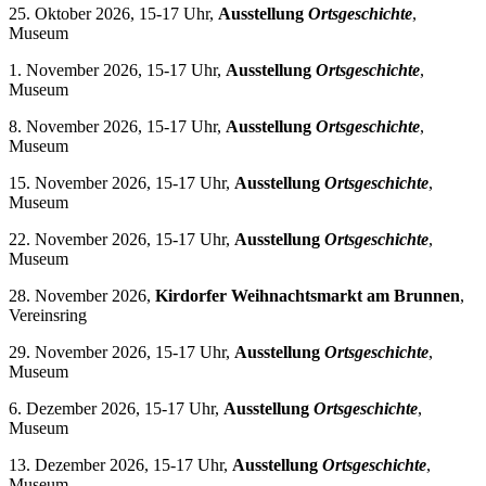
25. Oktober 2026, 15-17 Uhr,
Ausstellung
Ortsgeschichte
,
Museum
1. November 2026, 15-17 Uhr,
Ausstellung
Ortsgeschichte
,
Museum
8. November 2026, 15-17 Uhr,
Ausstellung
Ortsgeschichte
,
Museum
15. November 2026, 15-17 Uhr,
Ausstellung
Ortsgeschichte
,
Museum
22. November 2026, 15-17 Uhr,
Ausstellung
Ortsgeschichte
,
Museum
28. November 2026,
Kirdorfer Weihnachtsmarkt am Brunnen
,
Vereinsring
29. November 2026, 15-17 Uhr,
Ausstellung
Ortsgeschichte
,
Museum
6. Dezember 2026, 15-17 Uhr,
Ausstellung
Ortsgeschichte
,
Museum
13. Dezember 2026, 15-17 Uhr,
Ausstellung
Ortsgeschichte
,
Museum