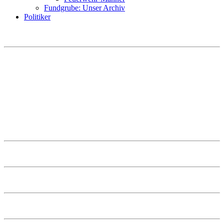
Fundgrube: Unser Archiv
Politiker