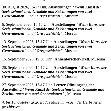
30. August 2026, 15-17 Uhr,
Ausstellungen
"Wenn Kunst der
Seele schmeichelt: Gemälde und Zeichnungen von zwei
Generationen"
und
"Ortsgeschichte"
, Museum
6. September 2026, 15-17 Uhr,
Ausstellungen
"Wenn Kunst der
Seele schmeichelt: Gemälde und Zeichnungen von zwei
Generationen"
und
"Ortsgeschichte"
, Museum
13. September 2026, 15-17 Uhr,
Ausstellungen
"Wenn Kunst der
Seele schmeichelt: Gemälde und Zeichnungen von zwei
Generationen"
und
"Ortsgeschichte"
, Museum
15. September 2026, 19:30 Uhr:
Ahnenforscher-Treff,
Museum
20. September 2026, 15-17 Uhr,
Ausstellungen
"Wenn Kunst der
Seele schmeichelt: Gemälde und Zeichnungen von zwei
Generationen"
und
"Ortsgeschichte"
, Museum
27. September 2026, 15-17 Uhr,
Letzter Öffnungstag der
Ausstellung
"Wenn Kunst der Seele schmeichelt: Gemälde und
Zeichnungen von zwei Generationen"
, Museum
4. bis 18. Oktober 2026 i
st das Museum wegen der Herbstferien
geschlossen