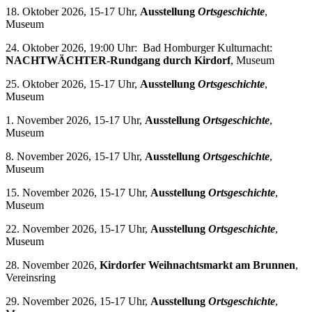
18. Oktober 2026, 15-17 Uhr,
Ausstellung
Ortsgeschichte
,
Museum
24. Oktober 2026, 19:00 Uhr: Bad Homburger Kulturnacht:
NACHTWÄCHTER-Rundgang durch Kirdorf
, Museum
25. Oktober 2026, 15-17 Uhr,
Ausstellung
Ortsgeschichte
,
Museum
1. November 2026, 15-17 Uhr,
Ausstellung
Ortsgeschichte
,
Museum
8. November 2026, 15-17 Uhr,
Ausstellung
Ortsgeschichte
,
Museum
15. November 2026, 15-17 Uhr,
Ausstellung
Ortsgeschichte
,
Museum
22. November 2026, 15-17 Uhr,
Ausstellung
Ortsgeschichte
,
Museum
28. November 2026,
Kirdorfer Weihnachtsmarkt am Brunnen
,
Vereinsring
29. November 2026, 15-17 Uhr,
Ausstellung
Ortsgeschichte
,