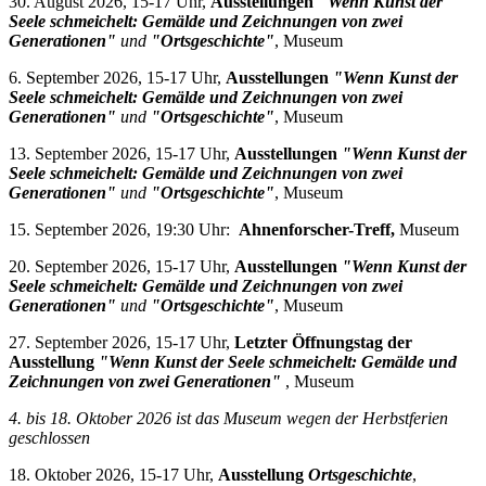
30. August 2026, 15-17 Uhr,
Ausstellungen
"Wenn Kunst der
Seele schmeichelt: Gemälde und Zeichnungen von zwei
Generationen"
und
"Ortsgeschichte"
, Museum
6. September 2026, 15-17 Uhr,
Ausstellungen
"Wenn Kunst der
Seele schmeichelt: Gemälde und Zeichnungen von zwei
Generationen"
und
"Ortsgeschichte"
, Museum
13. September 2026, 15-17 Uhr,
Ausstellungen
"Wenn Kunst der
Seele schmeichelt: Gemälde und Zeichnungen von zwei
Generationen"
und
"Ortsgeschichte"
, Museum
15. September 2026, 19:30 Uhr:
Ahnenforscher-Treff,
Museum
20. September 2026, 15-17 Uhr,
Ausstellungen
"Wenn Kunst der
Seele schmeichelt: Gemälde und Zeichnungen von zwei
Generationen"
und
"Ortsgeschichte"
, Museum
27. September 2026, 15-17 Uhr,
Letzter Öffnungstag der
Ausstellung
"Wenn Kunst der Seele schmeichelt: Gemälde und
Zeichnungen von zwei Generationen"
, Museum
4. bis 18. Oktober 2026 i
st das Museum wegen der Herbstferien
geschlossen
18. Oktober 2026, 15-17 Uhr,
Ausstellung
Ortsgeschichte
,