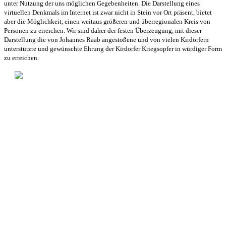
unter Nutzung der uns möglichen Gegebenheiten. Die Darstellung eines
virtuellen Denkmals im Internet ist zwar nicht in Stein vor Ort präsent, bietet
aber die Möglichkeit, einen weitaus größeren und überregionalen Kreis von
Personen zu erreichen. Wir sind daher der festen Überzeugung, mit dieser
Darstellung die von Johannes Raab angestoßene und von vielen Kirdorfern
unterstützte und gewünschte Ehrung der Kirdorfer Kriegsopfer in würdiger Form
zu erreichen.