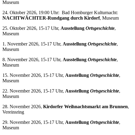
Museum
24. Oktober 2026, 19:00 Uhr: Bad Homburger Kulturnacht:
NACHTWÄCHTER-Rundgang durch Kirdorf
, Museum
25. Oktober 2026, 15-17 Uhr,
Ausstellung
Ortsgeschichte
,
Museum
1. November 2026, 15-17 Uhr,
Ausstellung
Ortsgeschichte
,
Museum
8. November 2026, 15-17 Uhr,
Ausstellung
Ortsgeschichte
,
Museum
15. November 2026, 15-17 Uhr,
Ausstellung
Ortsgeschichte
,
Museum
22. November 2026, 15-17 Uhr,
Ausstellung
Ortsgeschichte
,
Museum
28. November 2026,
Kirdorfer Weihnachtsmarkt am Brunnen
,
Vereinsring
29. November 2026, 15-17 Uhr,
Ausstellung
Ortsgeschichte
,
Museum