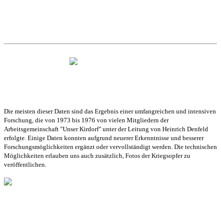
D
ie meisten dieser Daten sind das Ergebnis einer umfangreichen und intensiven
Forschung, die von 1973 bis 1976 von vielen Mitgliedern der
Arbeitsgemeinschaft "Unser Kirdorf" unter der Leitung von Heinrich Denfeld
erfolgte. Einige Daten konnten aufgrund neuerer Erkenntnisse und besserer
Forschungsmöglichkeiten ergänzt oder vervollständigt werden. Die technischen
Möglichkeiten erlauben uns auch zusätzlich, Fotos der Kriegsopfer zu
veröffentlichen.