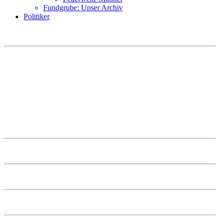
Fundgrube: Unser Archiv
Politiker