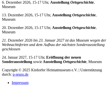
6. Dezember 2026, 15-17 Uhr,
Ausstellung
Ortsgeschichte
,
Museum
13. Dezember 2026, 15-17 Uhr,
Ausstellung
Ortsgeschichte
,
Museum
20. Dezember 2026, 15-17 Uhr,
Ausstellung
Ortsgeschichte
,
Museum
21. Dezember 2026 bis 23. Januar 2027 i
st das Museum wegen der
Weihnachtsferien und dem Aufbau der nächsten Sonderausstellung
geschlossen
24. Januar 2027, 15-17 Uhr,
Eröffnung der neuen
Sonderausstellung
sowie
Ausstellung
Ortsgeschichte
, Museum
Copyright © 2025 Kirdorfer Heimatmuseum e.V. | Unterstützung
durch:
p-seuss.de
Impressum