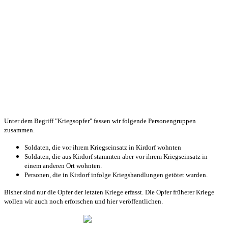
Unter dem Begriff "Kriegsopfer" fassen wir folgende Personengruppen
zusammen.
Soldaten, die vor ihrem Kriegseinsatz in Kirdorf wohnten
Soldaten, die aus Kirdorf stammten aber vor ihrem Kriegseinsatz in
einem anderen Ort wohnten.
Personen, die in Kirdorf infolge Kriegshandlungen getötet wurden.
Bisher sind nur die Opfer der letzten Kriege erfasst. Die Opfer früherer Kriege
wollen wir auch noch erforschen und hier veröffentlichen.