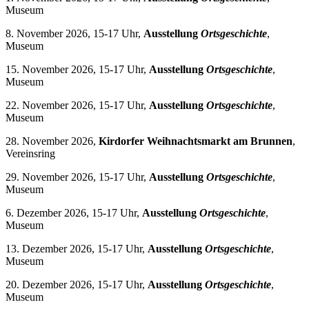
Museum
8. November 2026, 15-17 Uhr,
Ausstellung
Ortsgeschichte
,
Museum
15. November 2026, 15-17 Uhr,
Ausstellung
Ortsgeschichte
,
Museum
22. November 2026, 15-17 Uhr,
Ausstellung
Ortsgeschichte
,
Museum
28. November 2026,
Kirdorfer Weihnachtsmarkt am Brunnen
,
Vereinsring
29. November 2026, 15-17 Uhr,
Ausstellung
Ortsgeschichte
,
Museum
6. Dezember 2026, 15-17 Uhr,
Ausstellung
Ortsgeschichte
,
Museum
13. Dezember 2026, 15-17 Uhr,
Ausstellung
Ortsgeschichte
,
Museum
20. Dezember 2026, 15-17 Uhr,
Ausstellung
Ortsgeschichte
,
Museum