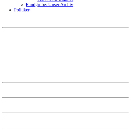
Fundgrube: Unser Archiv
Politiker