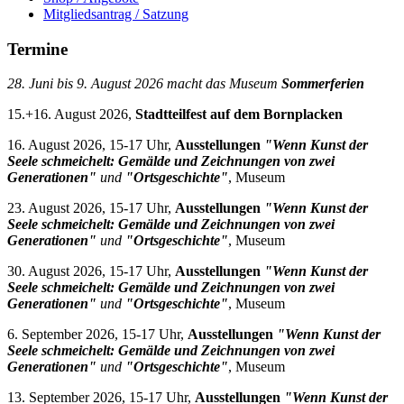
Mitgliedsantrag / Satzung
Termine
28. Juni bis 9. August 2026 macht das Museum
Sommerferien
15.+16. August 2026,
Stadtteilfest auf dem Bornplacken
16. August 2026, 15-17 Uhr,
Ausstellungen
"Wenn Kunst der
Seele schmeichelt: Gemälde und Zeichnungen von zwei
Generationen"
und
"Ortsgeschichte"
, Museum
23. August 2026, 15-17 Uhr,
Ausstellungen
"Wenn Kunst der
Seele schmeichelt: Gemälde und Zeichnungen von zwei
Generationen"
und
"Ortsgeschichte"
, Museum
30. August 2026, 15-17 Uhr,
Ausstellungen
"Wenn Kunst der
Seele schmeichelt: Gemälde und Zeichnungen von zwei
Generationen"
und
"Ortsgeschichte"
, Museum
6. September 2026, 15-17 Uhr,
Ausstellungen
"Wenn Kunst der
Seele schmeichelt: Gemälde und Zeichnungen von zwei
Generationen"
und
"Ortsgeschichte"
, Museum
13. September 2026, 15-17 Uhr,
Ausstellungen
"Wenn Kunst der