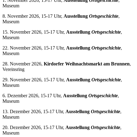
1. November 2026, 15-17 Uhr,
Ausstellung
Ortsgeschichte
,
Museum
8. November 2026, 15-17 Uhr,
Ausstellung
Ortsgeschichte
,
Museum
15. November 2026, 15-17 Uhr,
Ausstellung
Ortsgeschichte
,
Museum
22. November 2026, 15-17 Uhr,
Ausstellung
Ortsgeschichte
,
Museum
28. November 2026,
Kirdorfer Weihnachtsmarkt am Brunnen
,
Vereinsring
29. November 2026, 15-17 Uhr,
Ausstellung
Ortsgeschichte
,
Museum
6. Dezember 2026, 15-17 Uhr,
Ausstellung
Ortsgeschichte
,
Museum
13. Dezember 2026, 15-17 Uhr,
Ausstellung
Ortsgeschichte
,
Museum
20. Dezember 2026, 15-17 Uhr,
Ausstellung
Ortsgeschichte
,
Museum