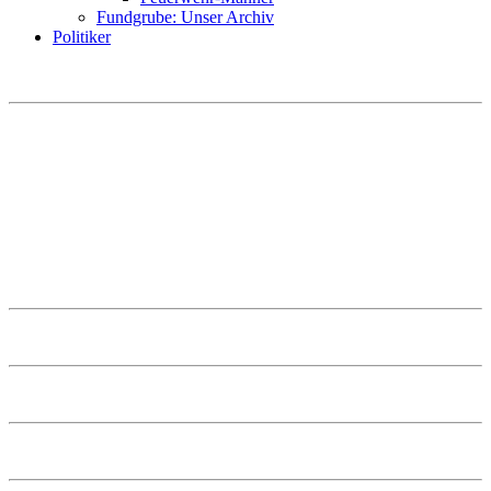
Fundgrube: Unser Archiv
Politiker