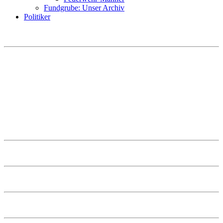
Fundgrube: Unser Archiv
Politiker