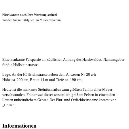
Hier könnte auch Ihre Werbung stehen!
Werden Sie mit Mitglied im Museumsverein.
Eine markante Felspartie am südlichen Abhang des Hardtwaldes. Namensgeber
für die Höllsteinstrasse.
Lage: An der Höllsteinstrasse neben dem Anwesen Nr. 20 a-h
Höhe ca. 290 cm, Breite 14 m und Tiefe ca. 190 cm
Heute ist die markante Steinformation zum größten Teil in einer Mauer
verschwunden. Früher war dieser wesentlich größere Felsen in einem den
Leuten unheimlichem Gebiet. Der Flur- und Örtlichkeitsname kommt von
„Hölle“.
Informationen