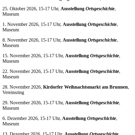
25. Oktober 2026, 15-17 Uhr,
Ausstellung
Ortsgeschichte
,
Museum
1. November 2026, 15-17 Uhr,
Ausstellung
Ortsgeschichte
,
Museum
8. November 2026, 15-17 Uhr,
Ausstellung
Ortsgeschichte
,
Museum
15. November 2026, 15-17 Uhr,
Ausstellung
Ortsgeschichte
,
Museum
22. November 2026, 15-17 Uhr,
Ausstellung
Ortsgeschichte
,
Museum
28. November 2026,
Kirdorfer Weihnachtsmarkt am Brunnen
,
Vereinsring
29. November 2026, 15-17 Uhr,
Ausstellung
Ortsgeschichte
,
Museum
6. Dezember 2026, 15-17 Uhr,
Ausstellung
Ortsgeschichte
,
Museum
13. Dezember 2026, 15-17 Uhr,
Ausstellung
Ortsgeschichte
,