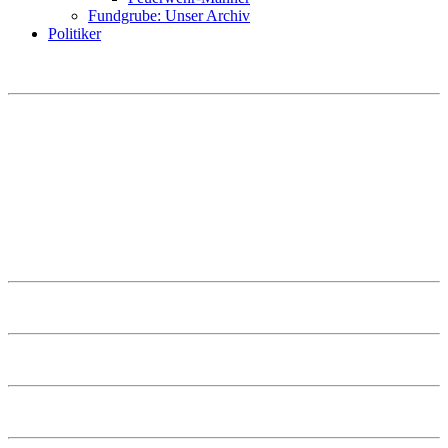
Fundgrube: Unser Archiv
Politiker