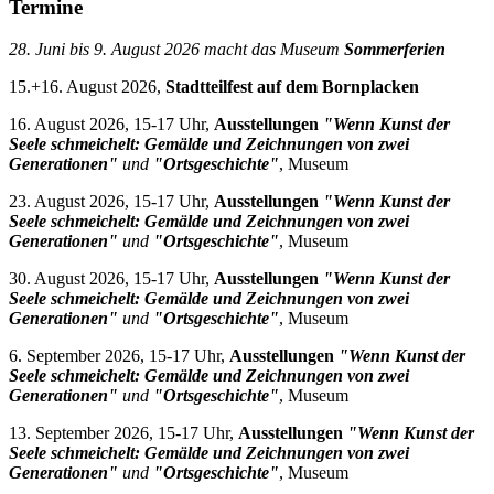
Termine
28. Juni bis 9. August 2026 macht das Museum
Sommerferien
15.+16. August 2026,
Stadtteilfest auf dem Bornplacken
16. August 2026, 15-17 Uhr,
Ausstellungen
"Wenn Kunst der
Seele schmeichelt: Gemälde und Zeichnungen von zwei
Generationen"
und
"Ortsgeschichte"
, Museum
23. August 2026, 15-17 Uhr,
Ausstellungen
"Wenn Kunst der
Seele schmeichelt: Gemälde und Zeichnungen von zwei
Generationen"
und
"Ortsgeschichte"
, Museum
30. August 2026, 15-17 Uhr,
Ausstellungen
"Wenn Kunst der
Seele schmeichelt: Gemälde und Zeichnungen von zwei
Generationen"
und
"Ortsgeschichte"
, Museum
6. September 2026, 15-17 Uhr,
Ausstellungen
"Wenn Kunst der
Seele schmeichelt: Gemälde und Zeichnungen von zwei
Generationen"
und
"Ortsgeschichte"
, Museum
13. September 2026, 15-17 Uhr,
Ausstellungen
"Wenn Kunst der
Seele schmeichelt: Gemälde und Zeichnungen von zwei
Generationen"
und
"Ortsgeschichte"
, Museum