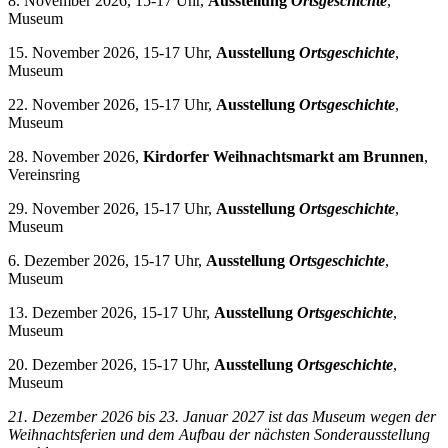
8. November 2026, 15-17 Uhr,
Ausstellung
Ortsgeschichte
,
Museum
15. November 2026, 15-17 Uhr,
Ausstellung
Ortsgeschichte
,
Museum
22. November 2026, 15-17 Uhr,
Ausstellung
Ortsgeschichte
,
Museum
28. November 2026,
Kirdorfer Weihnachtsmarkt am Brunnen
,
Vereinsring
29. November 2026, 15-17 Uhr,
Ausstellung
Ortsgeschichte
,
Museum
6. Dezember 2026, 15-17 Uhr,
Ausstellung
Ortsgeschichte
,
Museum
13. Dezember 2026, 15-17 Uhr,
Ausstellung
Ortsgeschichte
,
Museum
20. Dezember 2026, 15-17 Uhr,
Ausstellung
Ortsgeschichte
,
Museum
21. Dezember 2026 bis 23. Januar 2027 i
st das Museum wegen der
Weihnachtsferien und dem Aufbau der nächsten Sonderausstellung