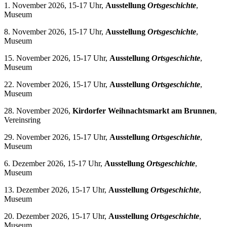
1. November 2026, 15-17 Uhr,
Ausstellung
Ortsgeschichte
,
Museum
8. November 2026, 15-17 Uhr,
Ausstellung
Ortsgeschichte
,
Museum
15. November 2026, 15-17 Uhr,
Ausstellung
Ortsgeschichte
,
Museum
22. November 2026, 15-17 Uhr,
Ausstellung
Ortsgeschichte
,
Museum
28. November 2026,
Kirdorfer Weihnachtsmarkt am Brunnen
,
Vereinsring
29. November 2026, 15-17 Uhr,
Ausstellung
Ortsgeschichte
,
Museum
6. Dezember 2026, 15-17 Uhr,
Ausstellung
Ortsgeschichte
,
Museum
13. Dezember 2026, 15-17 Uhr,
Ausstellung
Ortsgeschichte
,
Museum
20. Dezember 2026, 15-17 Uhr,
Ausstellung
Ortsgeschichte
,
Museum