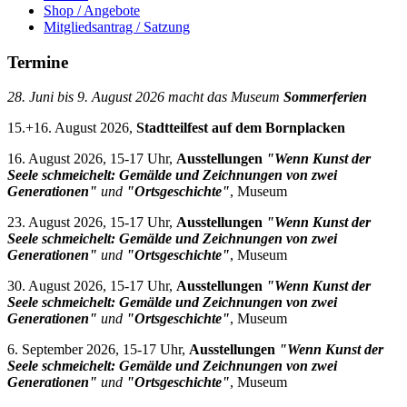
Shop / Angebote
Mitgliedsantrag / Satzung
Termine
28. Juni bis 9. August 2026 macht das Museum
Sommerferien
15.+16. August 2026,
Stadtteilfest auf dem Bornplacken
16. August 2026, 15-17 Uhr,
Ausstellungen
"Wenn Kunst der
Seele schmeichelt: Gemälde und Zeichnungen von zwei
Generationen"
und
"Ortsgeschichte"
, Museum
23. August 2026, 15-17 Uhr,
Ausstellungen
"Wenn Kunst der
Seele schmeichelt: Gemälde und Zeichnungen von zwei
Generationen"
und
"Ortsgeschichte"
, Museum
30. August 2026, 15-17 Uhr,
Ausstellungen
"Wenn Kunst der
Seele schmeichelt: Gemälde und Zeichnungen von zwei
Generationen"
und
"Ortsgeschichte"
, Museum
6. September 2026, 15-17 Uhr,
Ausstellungen
"Wenn Kunst der
Seele schmeichelt: Gemälde und Zeichnungen von zwei
Generationen"
und
"Ortsgeschichte"
, Museum