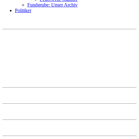
Fundgrube: Unser Archiv
Politiker