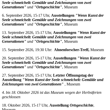
Seele schmeichelt: Gemälde und Zeichnungen von zwei
Generationen"
und
"Ortsgeschichte"
, Museum
6. September 2026, 15-17 Uhr,
Ausstellungen
"Wenn Kunst der
Seele schmeichelt: Gemälde und Zeichnungen von zwei
Generationen"
und
"Ortsgeschichte"
, Museum
13. September 2026, 15-17 Uhr,
Ausstellungen
"Wenn Kunst der
Seele schmeichelt: Gemälde und Zeichnungen von zwei
Generationen"
und
"Ortsgeschichte"
, Museum
15. September 2026, 19:30 Uhr:
Ahnenforscher-Treff,
Museum
20. September 2026, 15-17 Uhr,
Ausstellungen
"Wenn Kunst der
Seele schmeichelt: Gemälde und Zeichnungen von zwei
Generationen"
und
"Ortsgeschichte"
, Museum
27. September 2026, 15-17 Uhr,
Letzter Öffnungstag der
Ausstellung
"Wenn Kunst der Seele schmeichelt: Gemälde und
Zeichnungen von zwei Generationen"
, Museum
4. bis 18. Oktober 2026 i
st das Museum wegen der Herbstferien
geschlossen
18. Oktober 2026, 15-17 Uhr,
Ausstellung
Ortsgeschichte
,
Museum