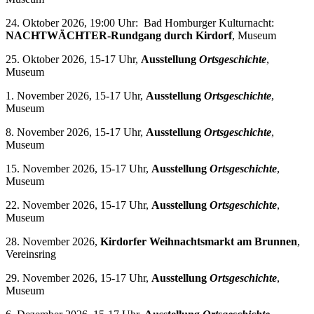
24. Oktober 2026, 19:00 Uhr: Bad Homburger Kulturnacht:
NACHTWÄCHTER-Rundgang durch Kirdorf
, Museum
25. Oktober 2026, 15-17 Uhr,
Ausstellung
Ortsgeschichte
,
Museum
1. November 2026, 15-17 Uhr,
Ausstellung
Ortsgeschichte
,
Museum
8. November 2026, 15-17 Uhr,
Ausstellung
Ortsgeschichte
,
Museum
15. November 2026, 15-17 Uhr,
Ausstellung
Ortsgeschichte
,
Museum
22. November 2026, 15-17 Uhr,
Ausstellung
Ortsgeschichte
,
Museum
28. November 2026,
Kirdorfer Weihnachtsmarkt am Brunnen
,
Vereinsring
29. November 2026, 15-17 Uhr,
Ausstellung
Ortsgeschichte
,
Museum