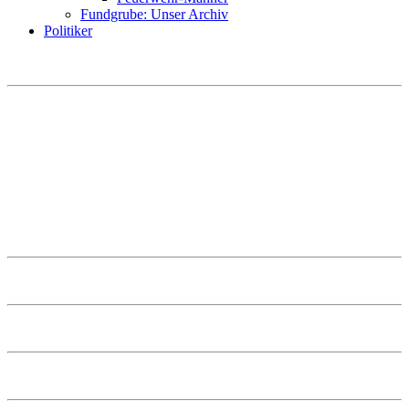
Fundgrube: Unser Archiv
Politiker