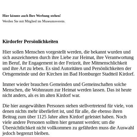
Hier könnte auch Ihre Werbung stehen!
Werden Sie mit Mitglied im Museumsverein.
Kirdorfer Persönlichkeiten
Hier sollen Menschen vorgestellt werden, die bekannt wurden und
sich auszeichneten durch ihre Liebe zur Heimat, ihre Verantwortung
im Beruf, ihr Engagement in der Freizeit, ihre Mitmenschlichkeit
und ihre Art zu leben. Es sind Autoritäten und Persönlichkeiten der
Ortsgemeinde und der Kirchen im Bad Homburger Stadtteil Kirdorf.
Immer wieder brauchen Gemeinden und Gemeinschaften solche
Menschen, die Wohnraum zur Heimat werden lassen. Das ist heute
nicht anders, als es im alten Kirdorf war.
Die hier ausgewählten Personen stehen stellvertretend für viele, von
denen nichts mehr überliefert ist, und für alle, die ebenso ihren
Beitrag zum über 1125 Jahre alten Kirdorf geleistet haben. Noch
viele andere Personen sollten hier genannt werden; um die
Übersichtlichkeit nicht vollkommen zu gefährden muss die Auswahl
jedoch begrenzt bleiben.