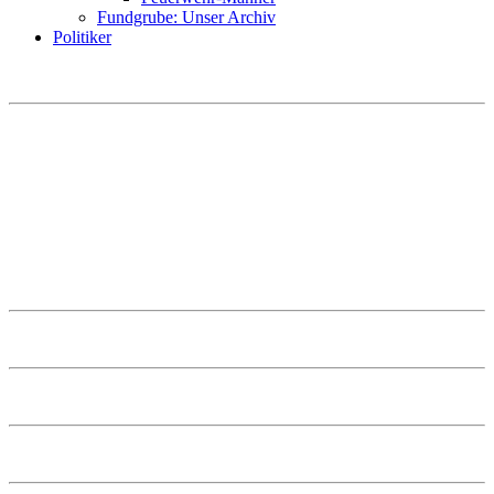
Fundgrube: Unser Archiv
Politiker