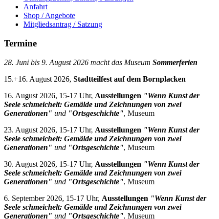
Anfahrt
Shop / Angebote
Mitgliedsantrag / Satzung
Termine
28. Juni bis 9. August 2026 macht das Museum
Sommerferien
15.+16. August 2026,
Stadtteilfest auf dem Bornplacken
16. August 2026, 15-17 Uhr,
Ausstellungen
"Wenn Kunst der
Seele schmeichelt: Gemälde und Zeichnungen von zwei
Generationen"
und
"Ortsgeschichte"
, Museum
23. August 2026, 15-17 Uhr,
Ausstellungen
"Wenn Kunst der
Seele schmeichelt: Gemälde und Zeichnungen von zwei
Generationen"
und
"Ortsgeschichte"
, Museum
30. August 2026, 15-17 Uhr,
Ausstellungen
"Wenn Kunst der
Seele schmeichelt: Gemälde und Zeichnungen von zwei
Generationen"
und
"Ortsgeschichte"
, Museum
6. September 2026, 15-17 Uhr,
Ausstellungen
"Wenn Kunst der
Seele schmeichelt: Gemälde und Zeichnungen von zwei
Generationen"
und
"Ortsgeschichte"
, Museum