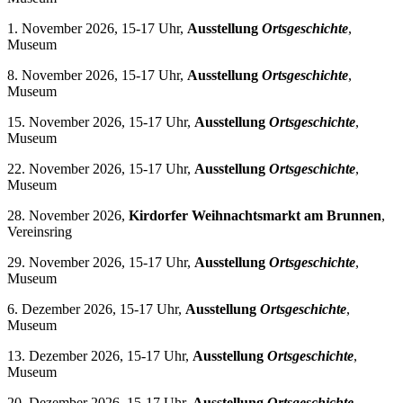
1. November 2026, 15-17 Uhr,
Ausstellung
Ortsgeschichte
,
Museum
8. November 2026, 15-17 Uhr,
Ausstellung
Ortsgeschichte
,
Museum
15. November 2026, 15-17 Uhr,
Ausstellung
Ortsgeschichte
,
Museum
22. November 2026, 15-17 Uhr,
Ausstellung
Ortsgeschichte
,
Museum
28. November 2026,
Kirdorfer Weihnachtsmarkt am Brunnen
,
Vereinsring
29. November 2026, 15-17 Uhr,
Ausstellung
Ortsgeschichte
,
Museum
6. Dezember 2026, 15-17 Uhr,
Ausstellung
Ortsgeschichte
,
Museum
13. Dezember 2026, 15-17 Uhr,
Ausstellung
Ortsgeschichte
,
Museum
20. Dezember 2026, 15-17 Uhr,
Ausstellung
Ortsgeschichte
,