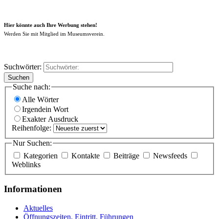
Hier könnte auch Ihre Werbung stehen!
Werden Sie mit Mitglied im Museumsverein.
Suchwörter:
Suchen
Suche nach:
Alle Wörter
Irgendein Wort
Exakter Ausdruck
Reihenfolge:
Nur Suchen:
Kategorien
Kontakte
Beiträge
Newsfeeds
Weblinks
Informationen
Aktuelles
Öffnungszeiten, Eintritt, Führungen