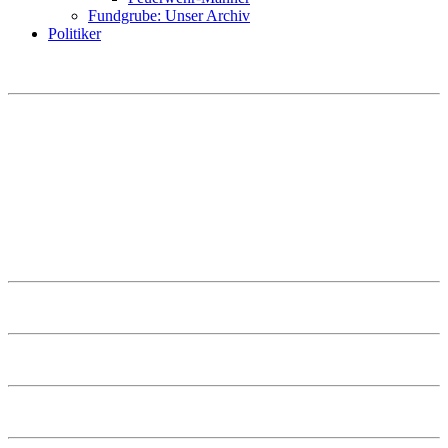
Fundgrube: Unser Archiv
Politiker