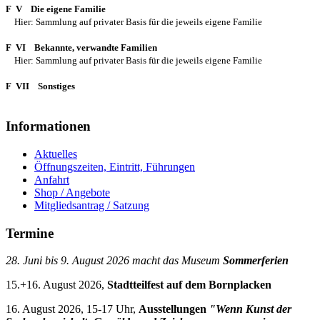
F V Die eigene Familie
Hier: Sammlung auf privater Basis für die jeweils eigene Familie
F VI Bekannte, verwandte Familien
Hier: Sammlung auf privater Basis für die jeweils eigene Familie
F VII Sonstiges
Informationen
Aktuelles
Öffnungszeiten, Eintritt, Führungen
Anfahrt
Shop / Angebote
Mitgliedsantrag / Satzung
Termine
28. Juni bis 9. August 2026 macht das Museum
Sommerferien
15.+16. August 2026,
Stadtteilfest auf dem Bornplacken
16. August 2026, 15-17 Uhr,
Ausstellungen
"Wenn Kunst der