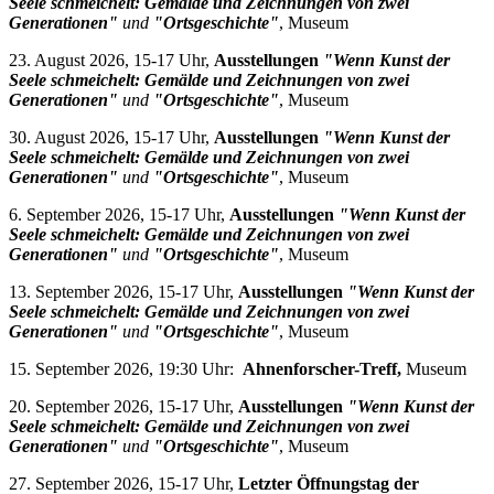
Seele schmeichelt: Gemälde und Zeichnungen von zwei
Generationen"
und
"Ortsgeschichte"
, Museum
23. August 2026, 15-17 Uhr,
Ausstellungen
"Wenn Kunst der
Seele schmeichelt: Gemälde und Zeichnungen von zwei
Generationen"
und
"Ortsgeschichte"
, Museum
30. August 2026, 15-17 Uhr,
Ausstellungen
"Wenn Kunst der
Seele schmeichelt: Gemälde und Zeichnungen von zwei
Generationen"
und
"Ortsgeschichte"
, Museum
6. September 2026, 15-17 Uhr,
Ausstellungen
"Wenn Kunst der
Seele schmeichelt: Gemälde und Zeichnungen von zwei
Generationen"
und
"Ortsgeschichte"
, Museum
13. September 2026, 15-17 Uhr,
Ausstellungen
"Wenn Kunst der
Seele schmeichelt: Gemälde und Zeichnungen von zwei
Generationen"
und
"Ortsgeschichte"
, Museum
15. September 2026, 19:30 Uhr:
Ahnenforscher-Treff,
Museum
20. September 2026, 15-17 Uhr,
Ausstellungen
"Wenn Kunst der
Seele schmeichelt: Gemälde und Zeichnungen von zwei
Generationen"
und
"Ortsgeschichte"
, Museum
27. September 2026, 15-17 Uhr,
Letzter Öffnungstag der