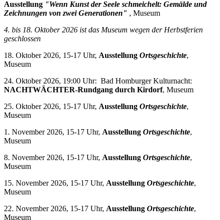
Ausstellung
"Wenn Kunst der Seele schmeichelt: Gemälde und
Zeichnungen von zwei Generationen"
, Museum
4. bis 18. Oktober 2026 i
st das Museum wegen der Herbstferien
geschlossen
18. Oktober 2026, 15-17 Uhr,
Ausstellung
Ortsgeschichte
,
Museum
24. Oktober 2026, 19:00 Uhr: Bad Homburger Kulturnacht:
NACHTWÄCHTER-Rundgang durch Kirdorf
, Museum
25. Oktober 2026, 15-17 Uhr,
Ausstellung
Ortsgeschichte
,
Museum
1. November 2026, 15-17 Uhr,
Ausstellung
Ortsgeschichte
,
Museum
8. November 2026, 15-17 Uhr,
Ausstellung
Ortsgeschichte
,
Museum
15. November 2026, 15-17 Uhr,
Ausstellung
Ortsgeschichte
,
Museum
22. November 2026, 15-17 Uhr,
Ausstellung
Ortsgeschichte
,
Museum