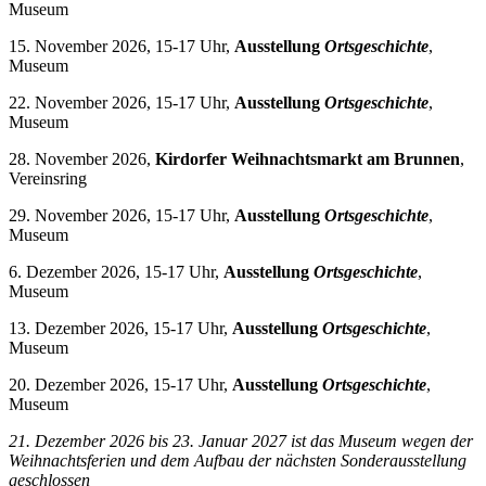
Museum
15. November 2026, 15-17 Uhr,
Ausstellung
Ortsgeschichte
,
Museum
22. November 2026, 15-17 Uhr,
Ausstellung
Ortsgeschichte
,
Museum
28. November 2026,
Kirdorfer Weihnachtsmarkt am Brunnen
,
Vereinsring
29. November 2026, 15-17 Uhr,
Ausstellung
Ortsgeschichte
,
Museum
6. Dezember 2026, 15-17 Uhr,
Ausstellung
Ortsgeschichte
,
Museum
13. Dezember 2026, 15-17 Uhr,
Ausstellung
Ortsgeschichte
,
Museum
20. Dezember 2026, 15-17 Uhr,
Ausstellung
Ortsgeschichte
,
Museum
21. Dezember 2026 bis 23. Januar 2027 i
st das Museum wegen der
Weihnachtsferien und dem Aufbau der nächsten Sonderausstellung
geschlossen