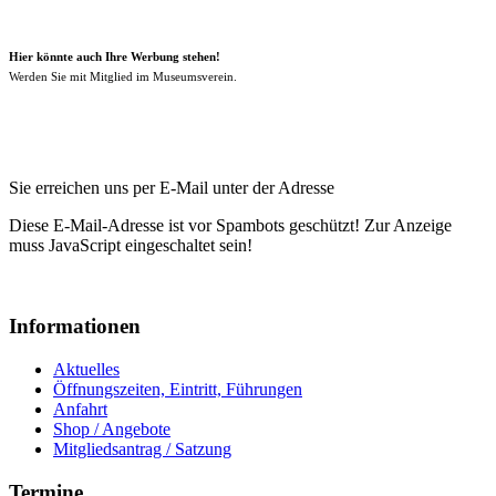
Hier könnte auch Ihre Werbung stehen!
Werden Sie mit Mitglied im Museumsverein.
Sie erreichen uns per E-Mail unter der Adresse
Diese E-Mail-Adresse ist vor Spambots geschützt! Zur Anzeige
muss JavaScript eingeschaltet sein!
Informationen
Aktuelles
Öffnungszeiten, Eintritt, Führungen
Anfahrt
Shop / Angebote
Mitgliedsantrag / Satzung
Termine