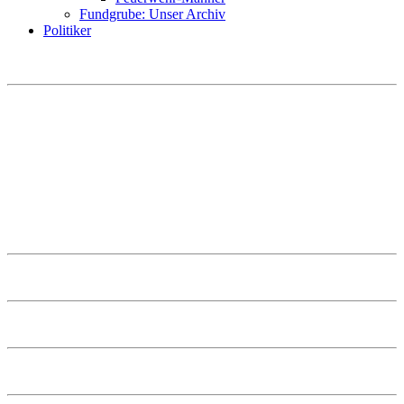
Fundgrube: Unser Archiv
Politiker