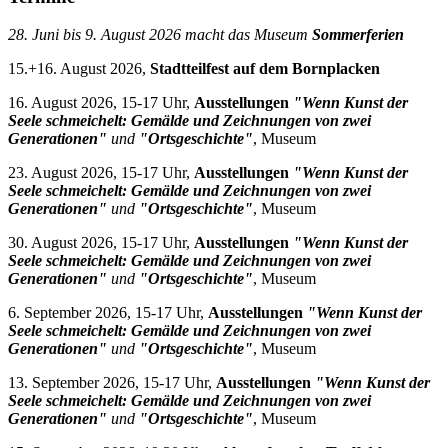
28. Juni bis 9. August 2026 macht das Museum
Sommerferien
15.+16. August 2026,
Stadtteilfest auf dem Bornplacken
16. August 2026, 15-17 Uhr,
Ausstellungen
"Wenn Kunst der
Seele schmeichelt: Gemälde und Zeichnungen von zwei
Generationen"
und
"Ortsgeschichte"
, Museum
23. August 2026, 15-17 Uhr,
Ausstellungen
"Wenn Kunst der
Seele schmeichelt: Gemälde und Zeichnungen von zwei
Generationen"
und
"Ortsgeschichte"
, Museum
30. August 2026, 15-17 Uhr,
Ausstellungen
"Wenn Kunst der
Seele schmeichelt: Gemälde und Zeichnungen von zwei
Generationen"
und
"Ortsgeschichte"
, Museum
6. September 2026, 15-17 Uhr,
Ausstellungen
"Wenn Kunst der
Seele schmeichelt: Gemälde und Zeichnungen von zwei
Generationen"
und
"Ortsgeschichte"
, Museum
13. September 2026, 15-17 Uhr,
Ausstellungen
"Wenn Kunst der
Seele schmeichelt: Gemälde und Zeichnungen von zwei
Generationen"
und
"Ortsgeschichte"
, Museum