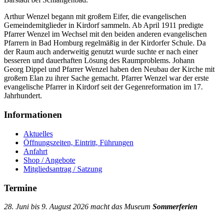
Arthur Wenzel begann mit großem Eifer, die evangelischen
Gemeindemitglieder in Kirdorf sammeln. Ab April 1911 predigte
Pfarrer Wenzel im Wechsel mit den beiden anderen evangelischen
Pfarrern in Bad Homburg regelmäßig in der Kirdorfer Schule. Da
der Raum auch anderweitig genutzt wurde suchte er nach einer
besseren und dauerhaften Lösung des Raumproblems. Johann
Georg Dippel und Pfarrer Wenzel haben den Neubau der Kirche mit
großem Elan zu ihrer Sache gemacht. Pfarrer Wenzel war der erste
evangelische Pfarrer in Kirdorf seit der Gegenreformation im 17.
Jahrhundert.
Informationen
Aktuelles
Öffnungszeiten, Eintritt, Führungen
Anfahrt
Shop / Angebote
Mitgliedsantrag / Satzung
Termine
28. Juni bis 9. August 2026 macht das Museum
Sommerferien