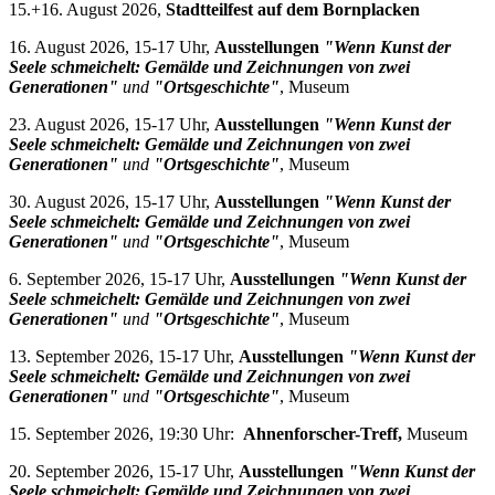
15.+16. August 2026,
Stadtteilfest auf dem Bornplacken
16. August 2026, 15-17 Uhr,
Ausstellungen
"Wenn Kunst der
Seele schmeichelt: Gemälde und Zeichnungen von zwei
Generationen"
und
"Ortsgeschichte"
, Museum
23. August 2026, 15-17 Uhr,
Ausstellungen
"Wenn Kunst der
Seele schmeichelt: Gemälde und Zeichnungen von zwei
Generationen"
und
"Ortsgeschichte"
, Museum
30. August 2026, 15-17 Uhr,
Ausstellungen
"Wenn Kunst der
Seele schmeichelt: Gemälde und Zeichnungen von zwei
Generationen"
und
"Ortsgeschichte"
, Museum
6. September 2026, 15-17 Uhr,
Ausstellungen
"Wenn Kunst der
Seele schmeichelt: Gemälde und Zeichnungen von zwei
Generationen"
und
"Ortsgeschichte"
, Museum
13. September 2026, 15-17 Uhr,
Ausstellungen
"Wenn Kunst der
Seele schmeichelt: Gemälde und Zeichnungen von zwei
Generationen"
und
"Ortsgeschichte"
, Museum
15. September 2026, 19:30 Uhr:
Ahnenforscher-Treff,
Museum
20. September 2026, 15-17 Uhr,
Ausstellungen
"Wenn Kunst der
Seele schmeichelt: Gemälde und Zeichnungen von zwei