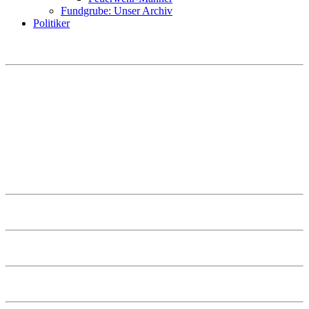
Fundgrube: Unser Archiv
Politiker